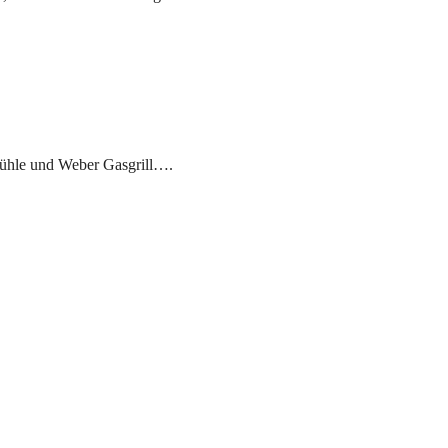
Stühle und Weber Gasgrill….