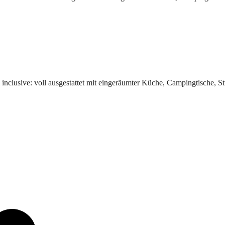
 inclusive: voll ausgestattet mit eingeräumter Küche, Campingtische, 