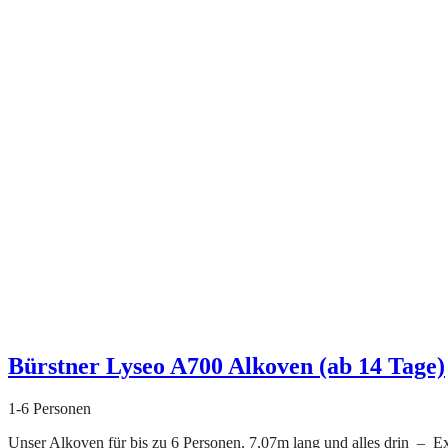
Bürstner Lyseo A700 Alkoven (ab 14 Tage)
1-6 Personen
Unser Alkoven für bis zu 6 Personen, 7,07m lang und alles drin – Ex