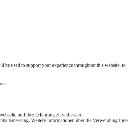
ll be used to support your experience throughout this website, to
Webseite und Ihre Erfahrung zu verbessern.
 Inhaltsmessung. Weitere Informationen über die Verwendung Ihrer