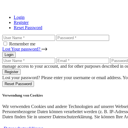
Login
Register
Reset Password
Remember me
Lost Your password?
Login
manage access to your account, and for other purposes described in 
Register
Lost your password? Please enter your username or email address. You
Reset Password
Verwendung von Cookies
Wir verwenden Cookies und andere Technologien auf unserer Webseite.
Personenbezogene Daten können verarbeitet werden (z. B. IP-Adressen
Daten finden Sie in unserer Datenschutzerklärung. Sie können Ihre A