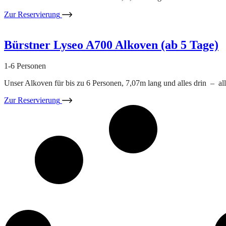
Zur Reservierung
Bürstner Lyseo A700 Alkoven (ab 5 Tage)
1-6 Personen
Unser Alkoven für bis zu 6 Personen, 7,07m lang und alles drin – all
Zur Reservierung