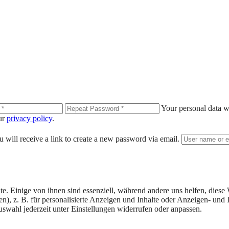
Your personal data wi
our
privacy policy
.
 will receive a link to create a new password via email.
 Einige von ihnen sind essenziell, während andere uns helfen, diese 
), z. B. für personalisierte Anzeigen und Inhalte oder Anzeigen- und
uswahl jederzeit unter Einstellungen widerrufen oder anpassen.