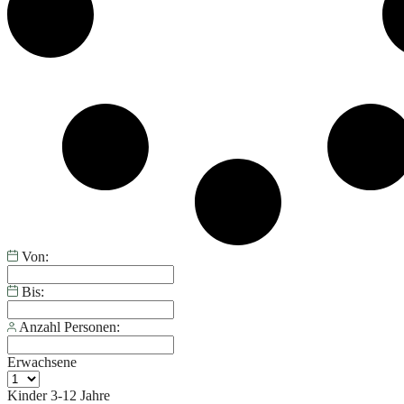
Von:
Bis:
Anzahl Personen:
Erwachsene
Kinder
3-12 Jahre